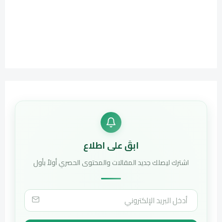
ابقَ على اطلاع
اشترك ليصلك جديد المقالات والمحتوى الحصري أولاً بأول