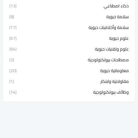
ذكاء اصطناعي
(13)
سلامة حيوية
(8)
سلامة وأخلاقيات حيوية
(17)
علوم حيوية
(67)
علوم وتقنيات حيوية
(64)
مصطلحات بيوتكنولوجية
(2)
معلوماتية حيوية
(20)
مقاولاتية وابتكار
(1)
وظائف بيوتكنولوجية
(14)