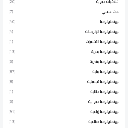
أخلاقيات حيوية
(20)
بحث علمي
(7)
بيوتكنولوجيا
(40)
بيوتكنولوجيا الإنزيمات
(4)
بيوتكنولوجيا التخمرات
(1)
بيوتكنولوجيا بحرية
(13)
بيوتكنولوجيا بشرية
(6)
بيوتكنولوجيا بيئية
(87)
بيوتكنولوجيا تجميلية
(8)
بيوتكنولوجيا جنائية
(1)
بيوتكنولوجيا حيوانية
(6)
بيوتكنولوجيا زراعية
(91)
بيوتكنولوجيا صناعية
(13)