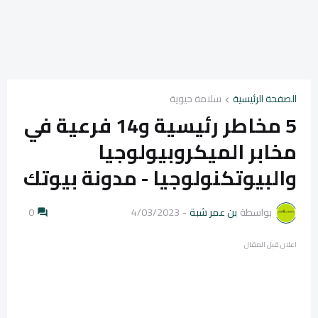
الصفحة الرئيسية
سلامة حيوية
5 مخاطر رئيسية و14 فرعية في
مخابر الميكروبيولوجيا
والبيوتكنولوجيا - مدونة بيوتك
بواسطة
بن عمر شبة
-
4/03/2023
0
اعلان قبل المقال