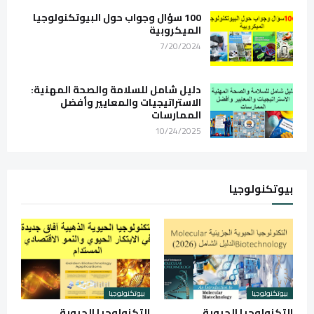
100 سؤال وجواب حول البيوتكنولوجيا
الميكروبية
7/20/2024
دليل شامل للسلامة والصحة المهنية:
الاستراتيجيات والمعايير وأفضل
الممارسات
10/24/2025
بيوتكنولوجيا
بيوتكنولوجيا
بيوتكنولوجيا
التكنولوجيا الحيوية
التكنولوجيا الحيوية