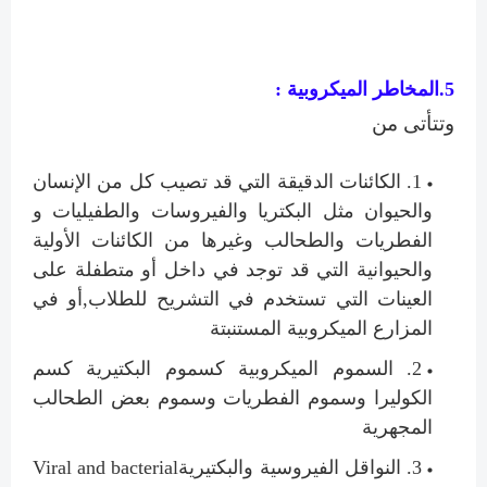
5.المخاطر الميكروبية :
وتتأتى من
1.
الكائنات الدقيقة التي قد تصيب كل من الإنسان
والحيوان مثل البكتريا والفيروسات والطفيليات و
الفطريات والطحالب وغيرها من الكائنات الأولية
والحيوانية التي قد توجد في داخل أو متطفلة على
العينات التي تستخدم في التشريح للطلاب,أو في
المزارع الميكروبية المستنبتة
2.
السموم الميكروبية كسموم البكتيرية كسم
الكوليرا وسموم الفطريات وسموم بعض الطحالب
المجهرية
3.
النواقل الفيروسية والبكتيرية
Viral and bacterial