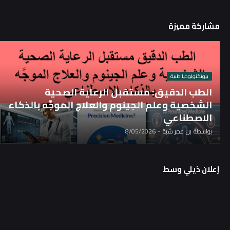
مشاركة مميزة
بيوتكنولوجيا طبية
الطب الدقيق: مستقبل الرعاية الصحية
الشخصية وعلم الجينوم والعلاج الموجَّه بالذكاء
الاصطناعي
بواسطة
بن عمر شبة
-
8/05/2026
إعلان ذيلي وسط