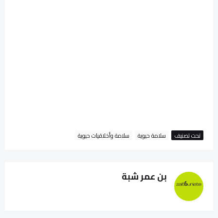
تحت تصنيف
سلامة حيوية
سلامة وأخلاقيات حيوية
بن عمر شبة