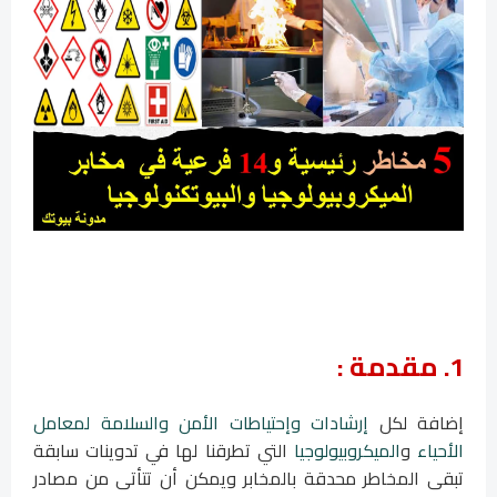
1. مقدمة :
إضافة لكل
إرشادات وإحتياطات الأمن والسلامة لمعامل
الأحياء
و
الميكروبيولوجيا
التي تطرقنا لها في تدوينات سابقة
تبقى المخاطر محدقة بالمخابر ويمكن أن تتأتى من مصادر