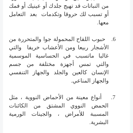
من النباتات قد تهيج جلدك أو عينيك أو فمك
أو تسبب لك حروقا وتكدمات بعد التعامل
معها.
6.
حبوب اللقاح المحمولة جوا والمتحررة من
الأشجار ربيعا ومن الأعشاب خريفا والتي
غالبا ماتسبب في الحساسية الموسمية
والتي تمس أجهزة مختلفة من جسم
الإنسان كالعين والجلد والجهاز التنفسي
والجهاز المناعي.
7.
أنواع معينة من الأحماض النووية ، مثل
الحمض النووي المشتق من الكائنات
المسببة للأمراض ، والجينات الورمية
البشرية.