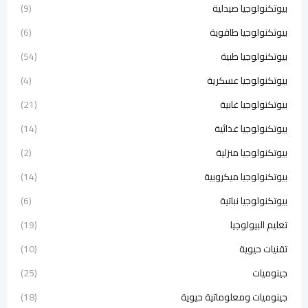
بيوتكنولوجيا صيدلية
(9)
بيوتكنولوجيا طاقوية
(6)
بيوتكنولوجيا طبية
(54)
بيوتكنولوجيا عسكرية
(4)
بيوتكنولوجيا غابية
(21)
بيوتكنولوجيا غذائية
(14)
بيوتكنولوجيا منزلية
(2)
بيوتكنولوجيا ميكروبية
(14)
بيوتكنولوجيا نباتية
(6)
تعليم البيولوجيا
(19)
تقنيات حيوية
(10)
جينوميات
(25)
جينوميات ومعلوماتية حيوية
(18)