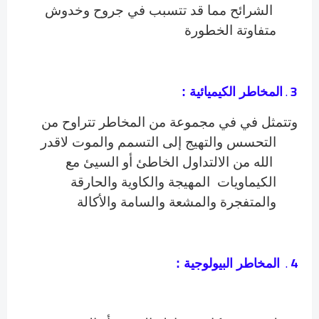
الشرائح
مما قد تتسبب في جروح وخدوش
متفاوتة الخطورة
.
3
المخاطر الكيميائية :
وتتمثل في في مجموعة من المخاطر تتراوح من
التحسس والتهيج إلى التسمم والموت لاقدر
الله من الالتداول الخاطئ أو السيئ مع
الكيماويات المهيجة والكاوية والحارقة
والمتفجرة والمشعة والسامة والأكالة
.
4
المخاطر البيولوجية :