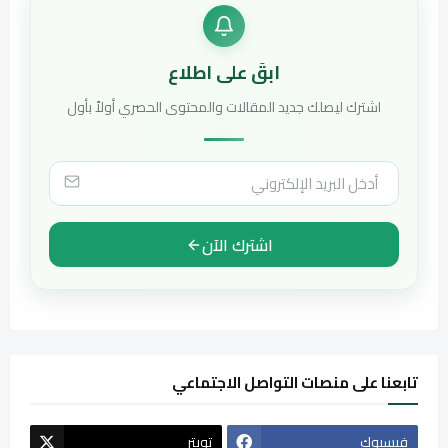
ابقَ على اطلاع
اشترك ليصلك جديد المقالات والمحتوى الحصري أولاً بأول
اشترك الآن
تابعنا على منصات التواصل الاجتماعي
فيسبوك
تويتر