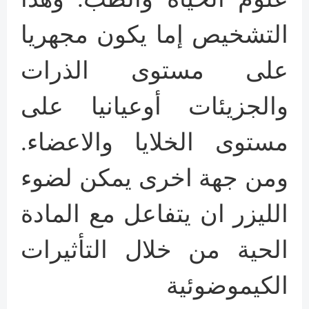
التشخيص إما يكون مجهريا
على مستوى الذرات
والجزيئات أوعيانيا على
مستوى الخلايا والاعضاء.
ومن جهة اخرى يمكن لضوء
الليزر ان يتفاعل مع المادة
الحية من خلال التأثيرات
الكيموضوئية