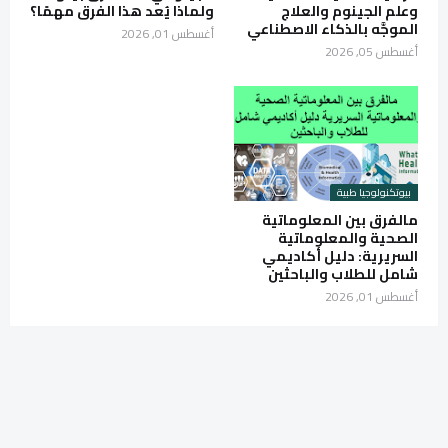
وعلم الجينوم والعلاج
ولماذا يُعد هذا الفرق مهمًا؟
الموجَّه بالذكاء الاصطناعي
أغسطس 01, 2026
أغسطس 05, 2026
بيوتكنولوجيا طبية
مالفرق بين المعلوماتية
الصحية والمعلوماتية
السريرية: دليل أكاديمي
شامل للطلاب والباحثين
أغسطس 01, 2026