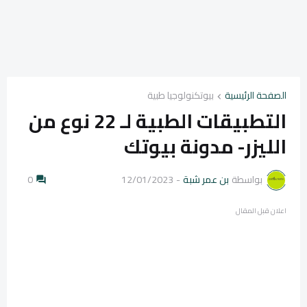
الصفحة الرئيسية
بيوتكنولوجيا طبية
التطبيقات الطبية لـ 22 نوع من
الليزر- مدونة بيوتك
بواسطة
بن عمر شبة
-
12/01/2023
0
اعلان قبل المقال