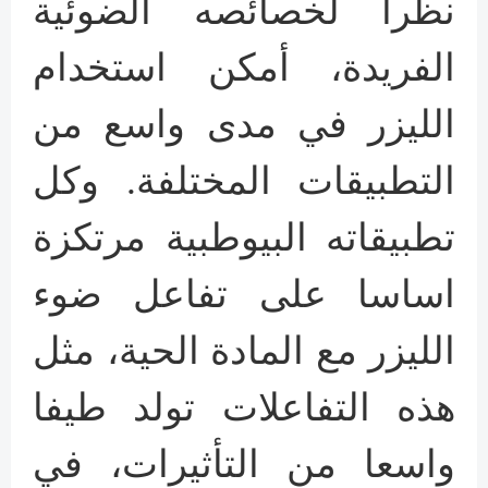
نظرا لخصائصه الضوئية
الفريدة، أمكن استخدام
الليزر في مدى واسع من
التطبيقات المختلفة. وكل
تطبيقاته البيوطبية مرتكزة
اساسا على تفاعل ضوء
الليزر مع المادة الحية، مثل
هذه التفاعلات تولد طيفا
واسعا من التأثيرات، في