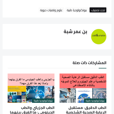
تحت تصنيف
بيوتكنولوجيا طبية
علوم وتقنيات حيوية
بن عمر شبة
المشاركات ذات صلة
بيوتكنولوجيا طبية
بيوتكنولوجيا طبية
الطب الدقيق: مستقبل
الطب الجزيئي والطب
الرعاية الصحية الشخصية
الجينومي: ما الفرق بينهما