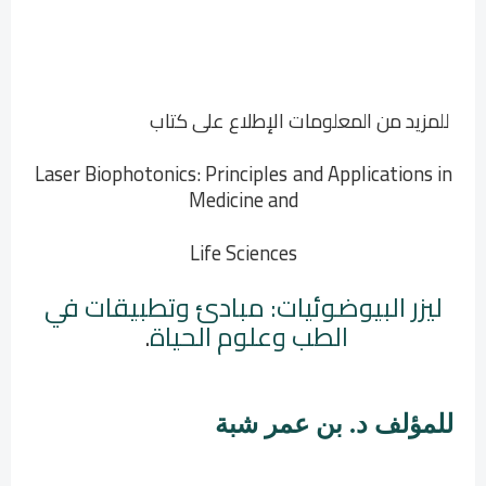
للمزيد من المعلومات الإطلاع على كتاب
Laser Biophotonics: Principles
and Applications in
Medicine and
Life Sciences
ليزر البيوضوئيات: مبادئ وتطبيقات في
الطب وعلوم الحياة
.
للمؤلف د. بن عمر شبة