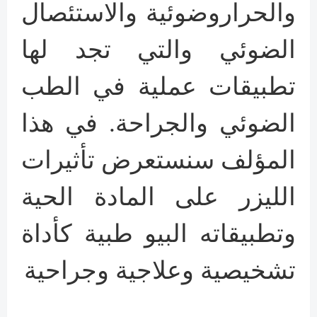
والحراروضوئية والاستئصال
الضوئي والتي تجد لها
تطبيقات عملية في الطب
الضوئي والجراحة. في هذا
المؤلف سنستعرض تأثيرات
الليزر على المادة الحية
وتطبيقاته البيو طبية كأداة
تشخيصية وعلاجية وجراحية