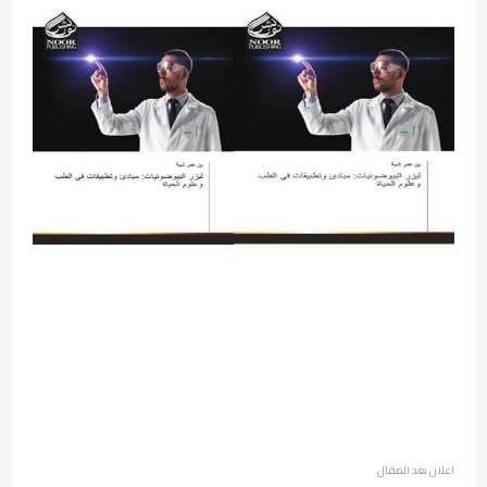
اعلان بعد المقال