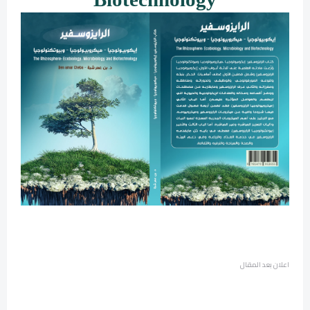
اعلان بعد المقال