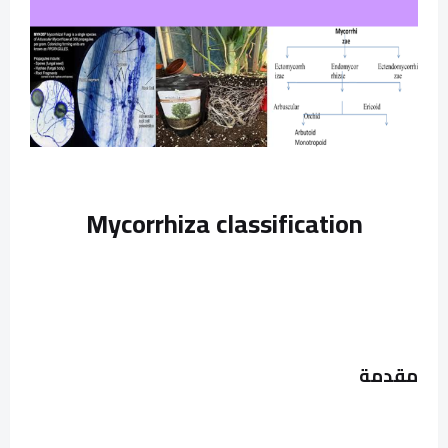
Mycorrhiza classification
مقدمة