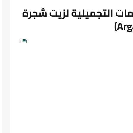
ات التجميلية لزيت شجرة
0