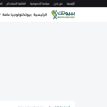
الرئيسية
من نحن
سياسة الخصوصية
اتفاقية الاستخدام
اتص
الرئيسية
بيوتكنولوجيا عامة