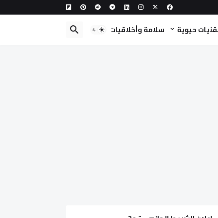
قنيات حيوية
سلامة وأخلاقيات حيوية