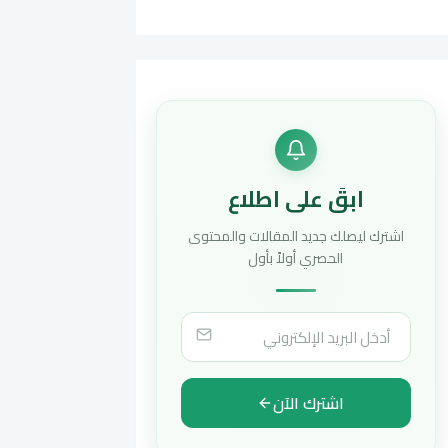
ابقَ على اطلاع
اشترك ليصلك جديد المقالات والمحتوى
الحصري أولاً بأول
اشترك الآن