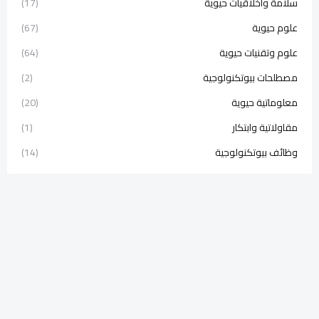
سلامة وأخلاقيات حيوية
(17)
علوم حيوية
(67)
علوم وتقنيات حيوية
(64)
مصطلحات بيوتكنولوجية
(2)
معلوماتية حيوية
(20)
مقاولاتية وابتكار
(1)
وظائف بيوتكنولوجية
(14)