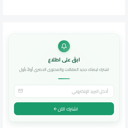
ابقَ على اطلاع
اشترك ليصلك جديد المقالات والمحتوى الحصري أولاً بأول
اشترك الآن