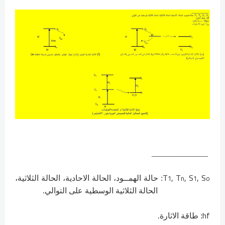
______________
T
, T
, S
, S
1
n
1
o
: حالة الهمــود، الحالة الاحادية، الحالة الثلاثية،
الحالة الثلاثية الوسطية على التوالي.
hf
: طاقة الاثارة.