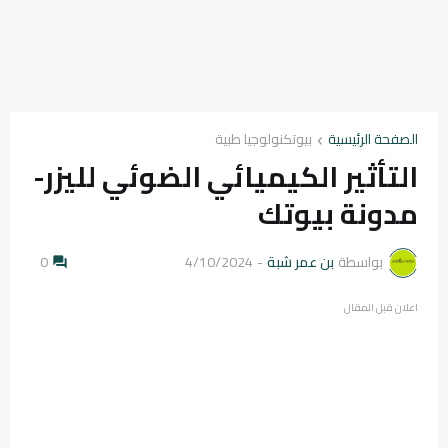
الصفحة الرئيسية
بيوتكنولوجيا طبية
التأثير الكيميائي الضوئي لليزر-
مدونة بيوتك
بواسطة
بن عمر شبة
-
4/10/2024
0
اعلان قبل المقال