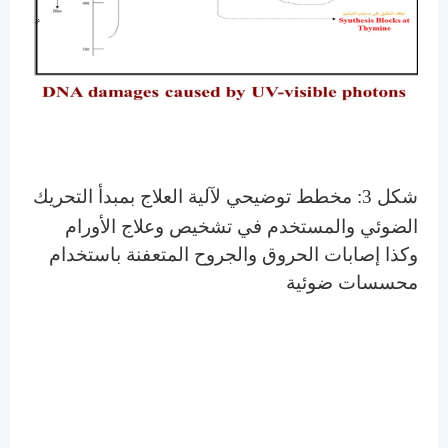
شكل 3: مخطط توضيحي لآلية العلاج بمبدأ التحريك
الضوئي والمستخدم في تشخيص
وعلاج الأورام
وكذا إصابات الحروق والجروح المتعفنة باستخدام
محسسات ضوئية