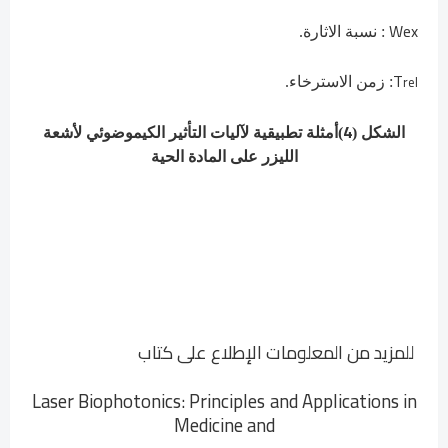
Wex
: نسبة الاثارة.
T
rel
: زمن الاسترخاء.
4
الشكل (
)
أمثلة تطبيقية لآليات التأثير الكيموضوئي لأشعة
الليزر على المادة الحية
للمزيد من المعلومات الإطلاع على كتاب
Laser Biophotonics: Principles
and Applications in
Medicine and