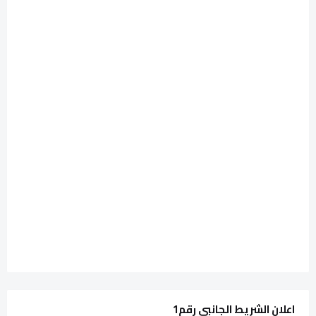
اعلان الشريط الجانبي رقم1