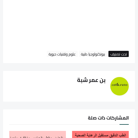
تحت تصنيف
بيوتكنولوجيا طبية
علوم وتقنيات حيوية
بن عمر شبة
المشاركات ذات صلة