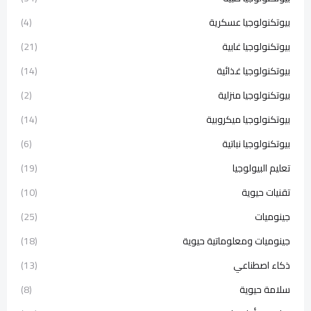
بيوتكنولوجيا عسكرية
(4)
بيوتكنولوجيا غابية
(21)
بيوتكنولوجيا غذائية
(14)
بيوتكنولوجيا منزلية
(2)
بيوتكنولوجيا ميكروبية
(14)
بيوتكنولوجيا نباتية
(6)
تعليم البيولوجيا
(19)
تقنيات حيوية
(10)
جينوميات
(25)
جينوميات ومعلوماتية حيوية
(18)
ذكاء اصطناعي
(13)
سلامة حيوية
(8)