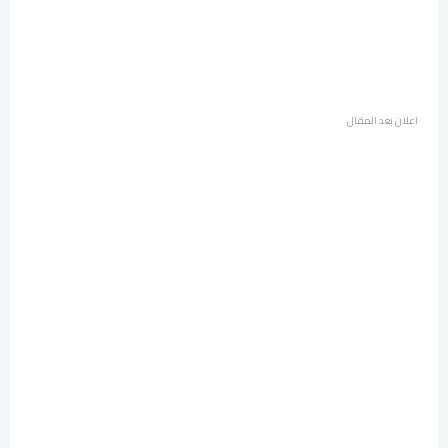
اعلان بعد المقال