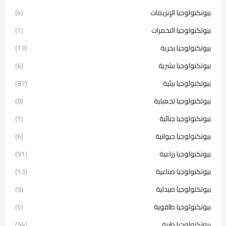
بيوتكنولوجيا الإنزيمات
(4)
بيوتكنولوجيا التخمرات
(1)
بيوتكنولوجيا بحرية
(13)
بيوتكنولوجيا بشرية
(6)
بيوتكنولوجيا بيئية
(87)
بيوتكنولوجيا تجميلية
(8)
بيوتكنولوجيا جنائية
(1)
بيوتكنولوجيا حيوانية
(6)
بيوتكنولوجيا زراعية
(91)
بيوتكنولوجيا صناعية
(13)
بيوتكنولوجيا صيدلية
(9)
بيوتكنولوجيا طاقوية
(6)
بيوتكنولوجيا طبية
(54)