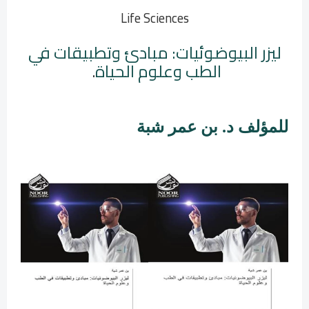
Life Sciences
ليزر البيوضوئيات: مبادئ وتطبيقات في
الطب وعلوم الحياة
.
للمؤلف د. بن عمر شبة