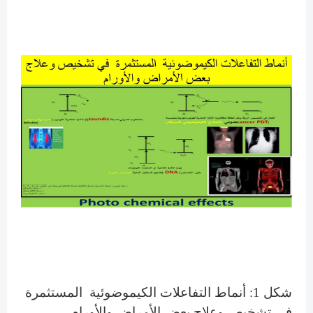
شكل 1: أنماط التفاعلات الكيموضوئية المستثمرة
في تشخيص وعلاج بعض الأمراض والأورام