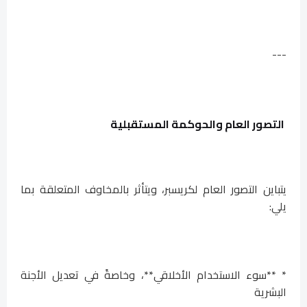
---
التصور العام والحوكمة المستقبلية
يتباين التصور العام لكريسبر، ويتأثر بالمخاوف المتعلقة بما
يلي:
* **سوء الاستخدام الأخلاقي**، وخاصةً في تعديل الأجنة
البشرية