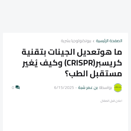
الصفحة الرئيسية
بيوتكنولوجيا بشرية
ما هوتعديل الجينات بتقنية
كريسبر(CRISPR) وكيف يُغير
مستقبل الطب؟
بواسطة
بن عمر شبة
-
6/15/2025
0
اعلان قبل المقال