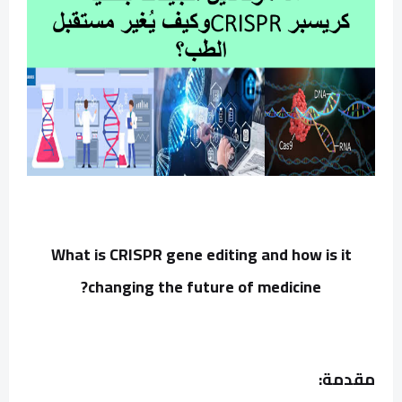
What is CRISPR gene editing and how is it
changing the future of medicine?
مقدمة: