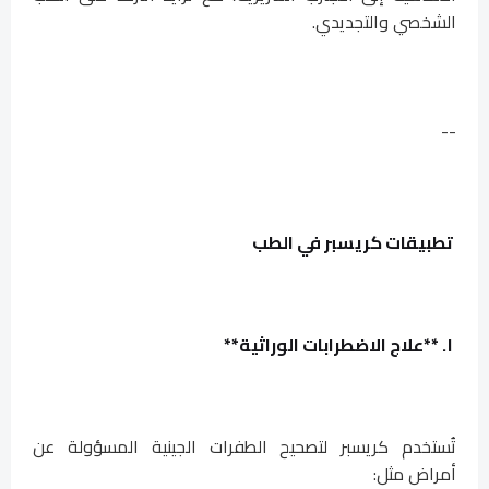
الشخصي والتجديدي.
--
تطبيقات كريسبر في الطب
١. **علاج الاضطرابات الوراثية**
تُستخدم كريسبر لتصحيح الطفرات الجينية المسؤولة عن
أمراض مثل: