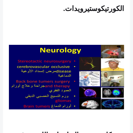
الكورتيكوستيرويدات
.