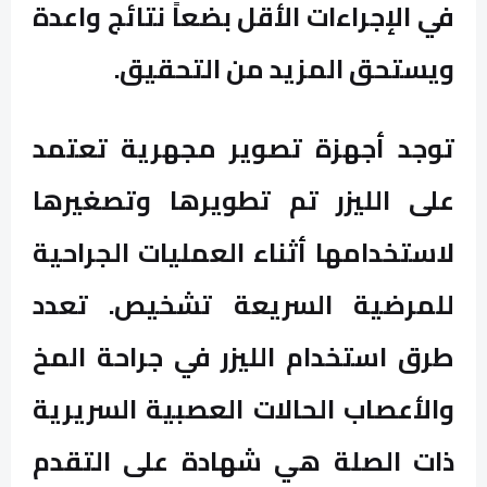
في الإجراءات الأقل بضعاً نتائج واعدة
ويستحق المزيد من التحقيق.
توجد أجهزة تصوير مجهرية تعتمد
على الليزر تم تطويرها وتصغيرها
لاستخدامها أثناء العمليات الجراحية
للمرضية السريعة تشخيص. تعدد
طرق استخدام الليزر في جراحة المخ
والأعصاب الحالات العصبية السريرية
ذات الصلة هي شهادة على التقدم