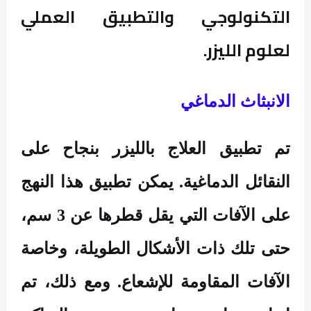
التكنولوجي والتطبيق العملي
لعلوم الليزر
.
الانبثاث الدماغي
تم تطبيق العلاج بالليزر بنجاح على
النقائل الدماغية. يمكن تطبيق هذا النهج
على الآفات التي يقل قطرها عن 3 سم،
حتى تلك ذات الأشكال الطويلة، وخاصة
الآفات المقاومة للإشعاع. ومع ذلك، تم