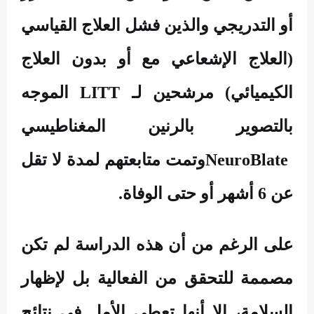
أو التدريجي والذين فشل العلاج القياسي
(العلاج الإشعاعي مع أو بدون العلاج
الكيميائي) مرشحين لـ
LITT
الموجه
بالتصوير بالرنين المغناطيسي
NeuroBlate
وتمت متابعتهم لمدة لا تقل
عن 6 أشهر أو حتى الوفاة.
على الرغم من أن هذه الدراسة لم تكن
مصممة للتحقق من الفعالية بل لإظهار
السلامة، إلا أنها تعطي الأمل في نتائج