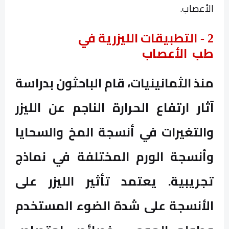
الأعصاب.
التطبيقات الليزرية في
-
2
طب
الأعصاب
منذ الثمانينيات، قام الباحثون بدراسة
آثار ارتفاع الحرارة الناجم عن الليزر
والتغيرات في أنسجة المخ والسحايا
وأنسجة الورم المختلفة في نماذج
تجريبية. يعتمد تأثير الليزر على
الأنسجة على شدة الضوء المستخدم