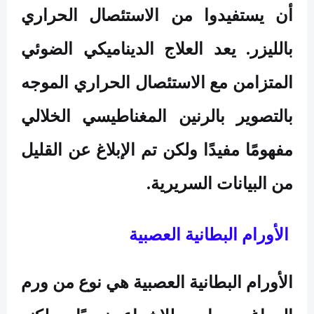
أن يستفيدوا من الاستئصال الحراري
بالليزر. يعد العلاج الديناميكي الضوئي
المتزامن مع الاستئصال الحراري الموجه
بالتصوير بالرنين المغناطيسي الخلالي
مفهومًا مفيدًا ولكن تم الإبلاغ عن القليل
من البيانات السريرية.
الأورام البطانية العصبية
الأورام البطانية العصبية هي نوع من ورم