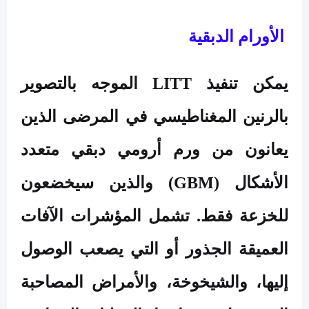
الأورام الدبقية
يمكن تنفيذ
LITT
الموجه بالتصوير
بالرنين المغناطيسي في المرضى الذين
يعانون من ورم أرومي دبقي متعدد
الأشكال
(GBM)
والذين سيخضعون
للخزعة فقط. تشمل المؤشرات الآفات
العميقة الجذور أو التي يصعب الوصول
إليها، والشيخوخة، والأمراض المصاحبة