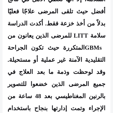
أفضل حيث تلقى المرضى علاجًا فعليًا
بدلاً من أخذ خزعة فقط. أكدت الدراسة
سلامة
LITT
للمرضى الذين يعانون من
GBMs
المتكررة حيث تكون الجراحة
التقليدية الآمنة غير عملية أو مستحيلة.
وقد لوحظت وذمة ما بعد العلاج في
جميع المرضى الذين خضعوا للتصوير
بالرنين المغناطيسي بعد 48 ساعة من
الإجراء وتمت إدارتها بنجاح باستخدام