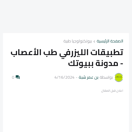
الصفحة الرئيسية
بيوتكنولوجيا طبية
تطبيقات الليزرفي طب الأعصاب
- مدونة ببيوتك
بواسطة
بن عمر شبة
-
4/16/2024
0
اعلان قبل المقال