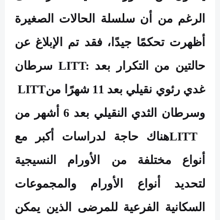
الرغم من أن سلسلة الحالات الصغيرة
أظهرت تحكمًا جيدًا، فقد تم الإبلاغ عن
حالتين من التكرار بعد
LITT:
سرطان
غدي رئوي نقيلي بعد 11 شهرًا من
LITT
وسرطان الثدي النقيلي بعد 6 أشهر من
LITT
هناك حاجة لدراسات أكبر مع
أنواع مختلفة من الأورام النسيجية
لتحديد أنواع الأورام والمجموعات
السكانية الفرعية للمرضى الذين يمكن