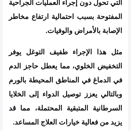
التي تحول دون إجراء العمليات الجراحية
المفتوحة بسبب احتمالية ارتفاع مخاطر
الإصابة بالأمراض والوفيات.
مثل هذا الإجراء طفيف التوغل يوفر
التخفيض الخلوي، مما يعطل حاجز الدم
في الدماغ في المناطق المحيطة بالورم
وبالتالي يعزز توصيل الدواء إلى الخلايا
السرطانية المتبقية المحتملة، مما قد
يزيد من فعالية خيارات العلاج المساعد.