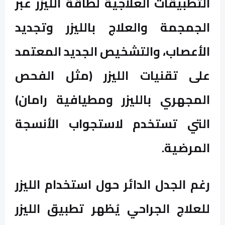
التطبيقات العلاجية لطاقة الليزر عبر
الجمجمة والعلاج بالليزر وتجديد
الأعصاب، والتشخيص الجديد المعتمد
على تقنيات الليزر (مثل الفحص
المجهري بالليزر ومطيافية رامان)
التي تستخدم لاستجواب الأنسجة
المرضية
.
رغم الجدل الدائر حول استخدام الليزر
للعلاج الجراحي يُظهر تطبيق الليزر