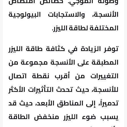
وطوله الموجي. خصائص امتصاص
الأنسجة، والاستجابات البيولوجية
المختلفة لطاقة الليزر.
توفر الزيادة في كثافة طاقة الليزر
المطبقة على الأنسجة مجموعة من
التغييرات من أقرب نقطة اتصال
للأنسجة، حيث تحدث التأثيرات الأكثر
تدميراً، إلى المناطق الأبعد، حيث قد
يسبب ضوء الليزر منخفض الطاقة