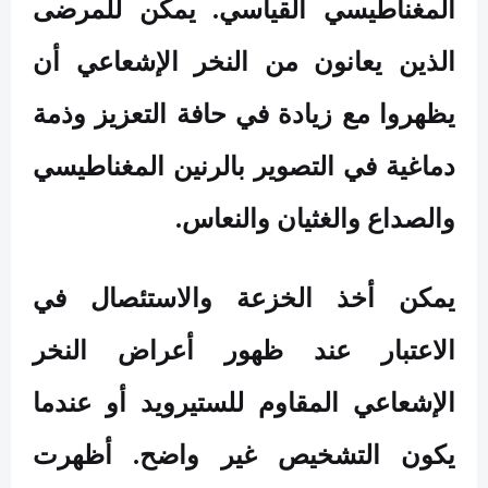
المغناطيسي القياسي. يمكن للمرضى
الذين يعانون من النخر الإشعاعي أن
يظهروا مع زيادة في حافة التعزيز وذمة
دماغية في التصوير بالرنين المغناطيسي
والصداع والغثيان والنعاس.
يمكن أخذ الخزعة والاستئصال في
الاعتبار عند ظهور أعراض النخر
الإشعاعي المقاوم للستيرويد أو عندما
يكون التشخيص غير واضح. أظهرت